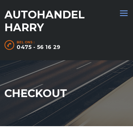
AUTOHANDEL
HARRY
BEL ONS :
0475 - 56 16 29
CHECKOUT